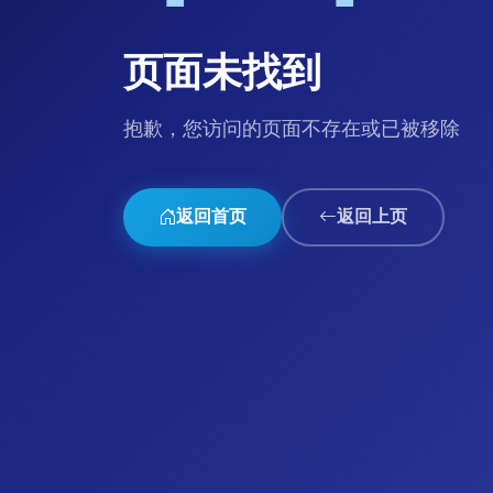
页面未找到
抱歉，您访问的页面不存在或已被移除
返回首页
返回上页