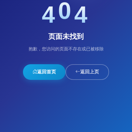
0
4
4
页面未找到
抱歉，您访问的页面不存在或已被移除
返回首页
返回上页