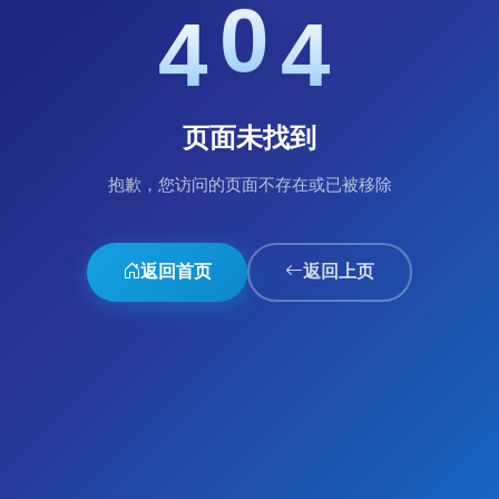
0
4
4
页面未找到
抱歉，您访问的页面不存在或已被移除
返回首页
返回上页